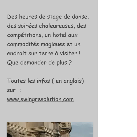
Des heures de stage de danse,
des soirées chaleureuses, des
compétitions, un hotel aux
commodités magiques et un
endroit sur terre à visiter !
Que demander de plus ?
Toutes les infos ( en anglais)
sur :
www.swingresolution.com