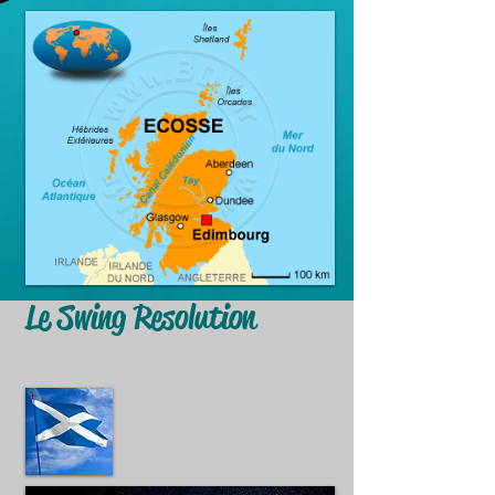
Le Swing Resolution