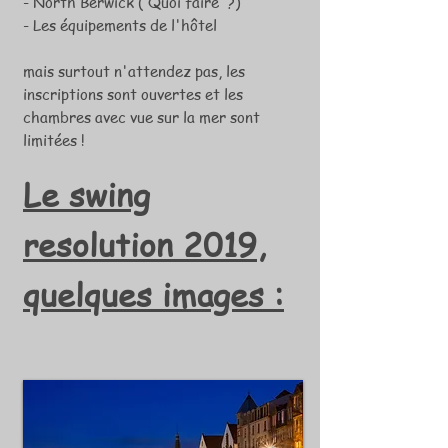
- North Berwick ( Quoi faire ?)
- Les équipements de l'hôtel
mais surtout n'attendez pas, les
inscriptions sont ouvertes et les
chambres avec vue sur la mer sont
limitées !
Le
swing
resolution 2019,
quelques images :