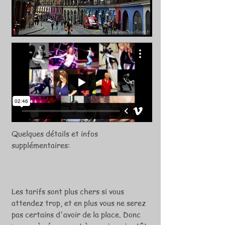
Quelques détails et infos
supplémentaires:
Les tarifs sont plus chers si vous
attendez trop, et en plus vous ne serez
pas certains d'avoir de la place. Donc