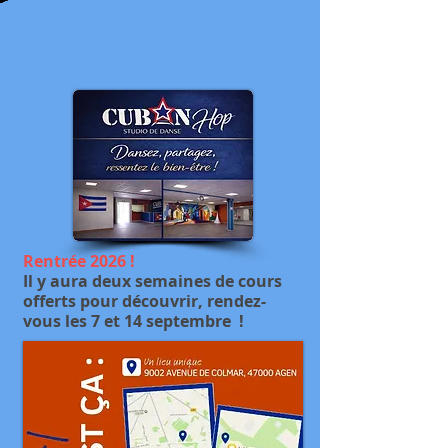
A AGEN à l'école de danse
CUBAN HOP
Rentrée 2026 !
Il y aura deux semaines de cours
offerts pour découvrir, rendez-
vous les 7 et 14 septembre !